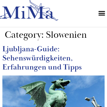
Category:
Slowenien
Ljubljana-Guide:
Sehenswürdigkeiten,
Erfahrungen und Tipps