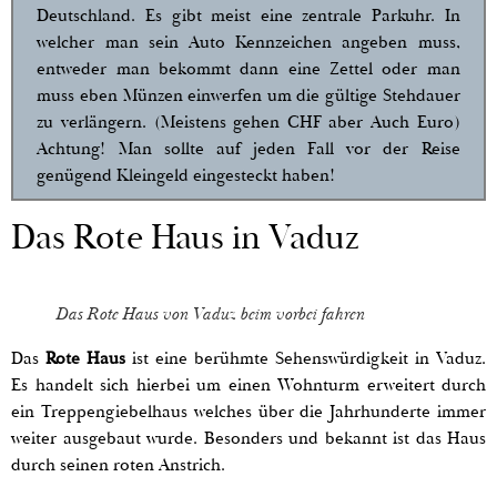
Deutschland. Es gibt meist eine zentrale Parkuhr. In
welcher man sein Auto Kennzeichen angeben muss,
entweder man bekommt dann eine Zettel oder man
muss eben Münzen einwerfen um die gültige Stehdauer
zu verlängern. (Meistens gehen CHF aber Auch Euro)
Achtung! Man sollte auf jeden Fall vor der Reise
genügend Kleingeld eingesteckt haben!
Das Rote Haus in Vaduz
Das Rote Haus von Vaduz beim vorbei fahren
Das
Rote Haus
ist eine berühmte Sehenswürdigkeit in Vaduz.
Es handelt sich hierbei um einen Wohnturm erweitert durch
ein Treppengiebelhaus welches über die Jahrhunderte immer
weiter ausgebaut wurde. Besonders und bekannt ist das Haus
durch seinen roten Anstrich.