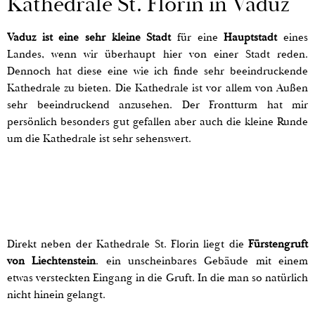
Kathedrale St. Florin in Vaduz
Vaduz ist eine sehr kleine Stadt
für eine
Hauptstadt
eines
Landes, wenn wir überhaupt hier von einer Stadt reden.
Dennoch hat diese eine wie ich finde sehr beeindruckende
Kathedrale zu bieten. Die Kathedrale ist vor allem von Außen
sehr beeindruckend anzusehen. Der Frontturm hat mir
persönlich besonders gut gefallen aber auch die kleine Runde
um die Kathedrale ist sehr sehenswert.
Direkt neben der Kathedrale St. Florin liegt die
Fürstengruft
von Liechtenstein
. ein unscheinbares Gebäude mit einem
etwas versteckten Eingang in die Gruft. In die man so natürlich
nicht hinein gelangt.