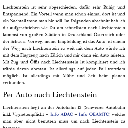
Liechtenstein ist sehr abgeschieden, dafür sehr Ruhig und
Entspannend. Ein Vorteil wenn man schon einmal dort ist und
ein Nachteil wenn man hin will. Im Folgenden abschnitt hab ich
dir aufgeschrieben wie Du am schnellsten nach Liechtenstein
kommst von großen Städten in Deutschland Österreich oder
der Schweiz. Vorweg, meine Empfehlung ist das Auto, ist einem
der Weg nach Liechtenstein zu weit mit dem Auto würde ich
mit dem Flugzeug nach Zürich und mir dann ein Auto mieten.
Mit Zug und Öffis nach Liechtenstein ist kompliziert und ich
würde davon abraten. Ist allerdings auf jeden Fall trotzdem
möglich. Ist allerdings mit Mühe und Zeit beim planen
verbunden.
Per Auto nach Liechtenstein
Liechtenstein liegt an der Autobahn 13 (Schweizer Autobahn
inkl. Vignettenpflicht –
Info ADAC
–
Info OEAMTC
) welche
man aber nicht benutzen muss um nach Liechtenstein zu