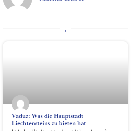
Vaduz: Was die Hauptstadt
Liechtensteins zu bieten hat