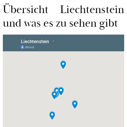
Übersicht Liechtenstein
und was es zu sehen gibt