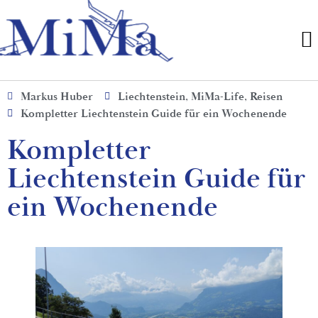
Markus Huber
Liechtenstein
,
MiMa-Life
,
Reisen
Kompletter Liechtenstein Guide für ein Wochenende
Kompletter
Liechtenstein Guide für
ein Wochenende