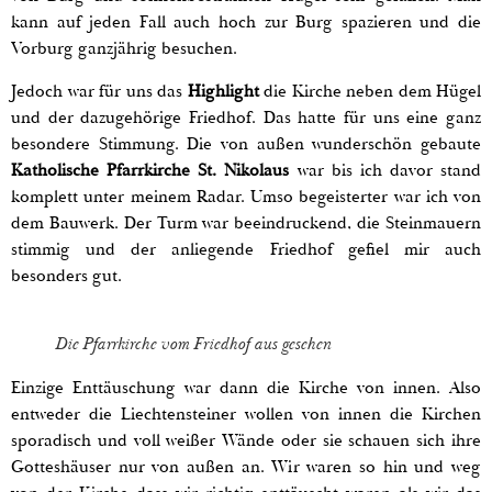
kann auf jeden Fall auch hoch zur Burg spazieren und die
Vorburg ganzjährig besuchen.
Jedoch war für uns das
Highlight
die Kirche neben dem Hügel
und der dazugehörige Friedhof. Das hatte für uns eine ganz
besondere Stimmung. Die von außen wunderschön gebaute
Katholische Pfarrkirche St. Nikolaus
war bis ich davor stand
komplett unter meinem Radar. Umso begeisterter war ich von
dem Bauwerk. Der Turm war beeindruckend, die Steinmauern
stimmig und der anliegende Friedhof gefiel mir auch
besonders gut.
Die Pfarrkirche vom Friedhof aus gesehen
Einzige Enttäuschung war dann die Kirche von innen. Also
entweder die Liechtensteiner wollen von innen die Kirchen
sporadisch und voll weißer Wände oder sie schauen sich ihre
Gotteshäuser nur von außen an. Wir waren so hin und weg