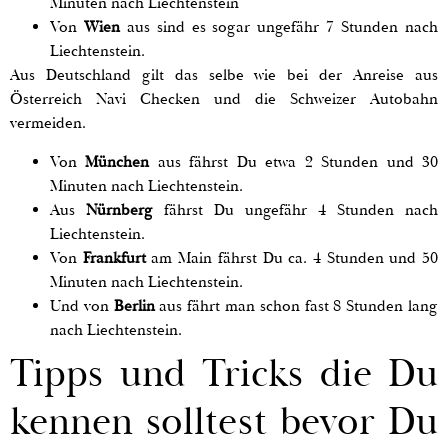
Minuten nach Liechtenstein
Von
Wien
aus sind es sogar ungefähr 7 Stunden nach
Liechtenstein.
Aus Deutschland gilt das selbe wie bei der Anreise aus
Österreich Navi Checken und die Schweizer Autobahn
vermeiden.
Von
München
aus fährst Du etwa 2 Stunden und 30
Minuten nach Liechtenstein.
Aus
Nürnberg
fährst Du ungefähr 4 Stunden nach
Liechtenstein.
Von
Frankfurt
am Main fährst Du ca. 4 Stunden und 50
Minuten nach Liechtenstein.
Und von
Berlin
aus fährt man schon fast 8 Stunden lang
nach Liechtenstein.
Tipps und Tricks die Du
kennen solltest bevor Du