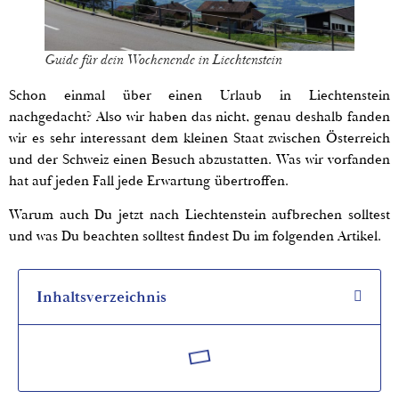
Guide für dein Wochenende in Liechtenstein
Schon einmal über einen Urlaub in Liechtenstein
nachgedacht? Also wir haben das nicht, genau deshalb fanden
wir es sehr interessant dem kleinen Staat zwischen Österreich
und der Schweiz einen Besuch abzustatten. Was wir vorfanden
hat auf jeden Fall jede Erwartung übertroffen.
Warum auch Du jetzt nach Liechtenstein aufbrechen solltest
und was Du beachten solltest findest Du im folgenden Artikel.
Inhaltsverzeichnis