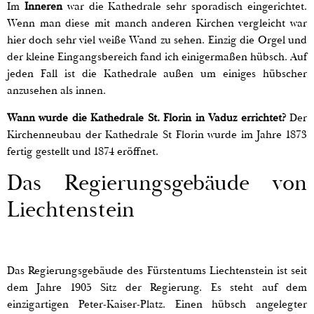
Im
Inneren
war die Kathedrale sehr sporadisch eingerichtet.
Wenn man diese mit manch anderen Kirchen vergleicht war
hier doch sehr viel weiße Wand zu sehen. Einzig die Orgel und
der kleine Eingangsbereich fand ich einigermaßen hübsch. Auf
jeden Fall ist die Kathedrale außen um einiges hübscher
anzusehen als innen.
Wann wurde die Kathedrale St. Florin in Vaduz errichtet?
Der
Kirchenneubau der Kathedrale St Florin wurde im Jahre 1873
fertig gestellt und 1874 eröffnet.
Das Regierungsgebäude von
Liechtenstein
Das Regierungsgebäude des Fürstentums Liechtenstein ist seit
dem Jahre 1905 Sitz der Regierung. Es steht auf dem
einzigartigen Peter-Kaiser-Platz. Einen hübsch angelegter