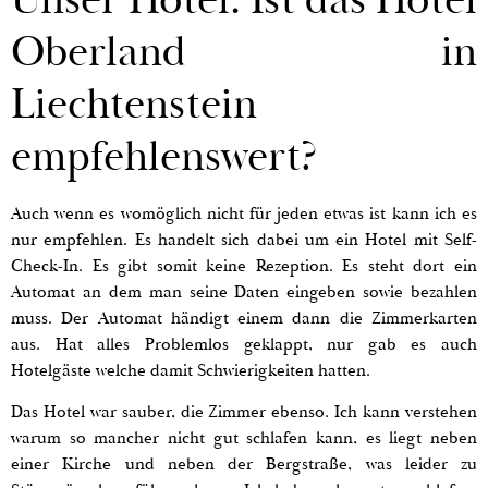
Oberland in
Liechtenstein
empfehlenswert?
Auch wenn es womöglich nicht für jeden etwas ist kann ich es
nur empfehlen. Es handelt sich dabei um ein Hotel mit Self-
Check-In. Es gibt somit keine Rezeption. Es steht dort ein
Automat an dem man seine Daten eingeben sowie bezahlen
muss. Der Automat händigt einem dann die Zimmerkarten
aus. Hat alles Problemlos geklappt, nur gab es auch
Hotelgäste welche damit Schwierigkeiten hatten.
Das Hotel war sauber, die Zimmer ebenso. Ich kann verstehen
warum so mancher nicht gut schlafen kann, es liegt neben
einer Kirche und neben der Bergstraße, was leider zu