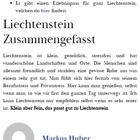
Es gibt einen Erlebnispass für ganz Liechtenstein,
welchen du
hier
findest.
Liechtenstein
Zusammengefasst
Liechtenstein ist klein, gemütlich, stressfrei und hat
wunderschöne Landschaften und Orte. Die Menschen sind
allesamt freundlich und strahlen eine gewisse Ruhe aus was
einem sehr gut tut. Man fühlt sich hier fernab von seinem
Berufsstress und Privatstress. Hier kann man genießen, selbst
wenn man so wie wir fast den ganzen Tag unterwegs ist. Ich
kann Liechtenstein nur empfehlen selbst wenn es sehr teuer
ist.
Klein aber Fein, das passt gut zu Liechtenstein
.
Markus Huber