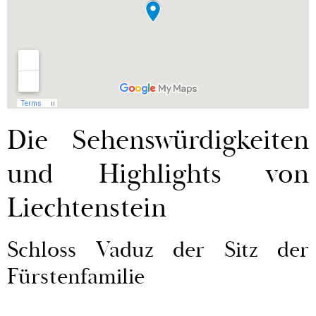
Die Sehenswürdigkeiten
und Highlights von
Liechtenstein
Schloss Vaduz der Sitz der
Fürstenfamilie