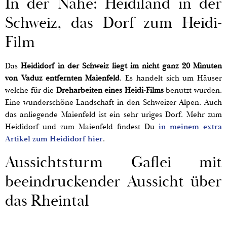
In der Nähe: Heidiland in der
Schweiz, das Dorf zum Heidi-
Film
Das
Heididorf in der Schweiz liegt im nicht ganz 20 Minuten
von Vaduz entfernten Maienfeld
. Es handelt sich um Häuser
welche für die
Dreharbeiten eines Heidi-Films
benutzt wurden.
Eine wunderschöne Landschaft in den Schweizer Alpen. Auch
das anliegende Maienfeld ist ein sehr uriges Dorf. Mehr zum
Heididorf und zum Maienfeld findest Du
in meinem extra
Artikel zum Heididorf hier
.
Aussichtsturm Gaflei mit
beeindruckender Aussicht über
das Rheintal