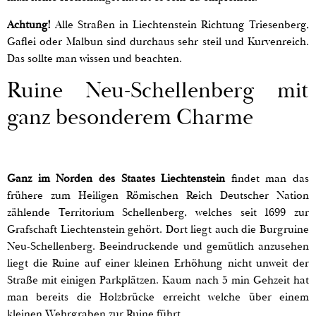
Achtung!
Alle Straßen in Liechtenstein Richtung Triesenberg,
Gaflei oder Malbun sind durchaus sehr steil und Kurvenreich.
Das sollte man wissen und beachten.
Ruine Neu-Schellenberg mit
ganz besonderem Charme
Ganz im Norden des Staates Liechtenstein
findet man das
frühere zum Heiligen Römischen Reich Deutscher Nation
zählende Territorium Schellenberg, welches seit 1699 zur
Grafschaft Liechtenstein gehört. Dort liegt auch die Burgruine
Neu-Schellenberg. Beeindruckende und gemütlich anzusehen
liegt die Ruine auf einer kleinen Erhöhung nicht unweit der
Straße mit einigen Parkplätzen. Kaum nach 5 min Gehzeit hat
man bereits die Holzbrücke erreicht welche über einem
kleinen Wehrgraben zur Ruine führt.