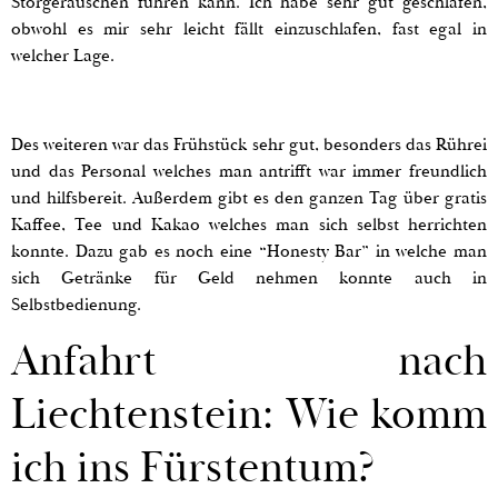
Störgeräuschen führen kann. Ich habe sehr gut geschlafen,
obwohl es mir sehr leicht fällt einzuschlafen, fast egal in
welcher Lage.
Des weiteren war das Frühstück sehr gut, besonders das Rührei
und das Personal welches man antrifft war immer freundlich
und hilfsbereit. Außerdem gibt es den ganzen Tag über gratis
Kaffee, Tee und Kakao welches man sich selbst herrichten
konnte. Dazu gab es noch eine “Honesty Bar” in welche man
sich Getränke für Geld nehmen konnte auch in
Selbstbedienung.
Anfahrt nach
Liechtenstein: Wie komm
ich ins Fürstentum?