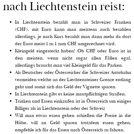
nach Liechtenstein reist:
In Liechtenstein bezahlt man in Schweizer Franken
(CHF), mit Euro kann man meistens auch bezahlen
allerdings, je nach Kurs bezahlt man dann mehr da dort
der Euro meist 1 zu 1 zum CHF umgerechnet wird.
Kleingeld eingesteckt haben! Ob CHF oder Euro ist in
den meisten, wenn nicht sogar allen Fällen egal,
allerdings braucht man viel Kleingeld für das Parken.
Als Deutscher oder Österreicher die Schweizer Autobahn
vermeiden welche an der Liechtensteiner Grenze entlang
geht und somit sich das Geld der Vignette sparen.
In Liechtenstein gibt es keine mautpflichtigen Straßen.
Trinken und Essen einkaufen ist in Österreich um einiges
Billiger als in Liechtenstein oder der Schweiz
Will man etwas essen gehen schießen die Preise in die
Höhe, will an Geld sparen trotzdem essen gehen,
empfehle ich für das Essen nach Österreich zu fahren.