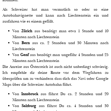
kommen.
Als Schweizer hat man vermutlich so oder so eine
Autobahnvignette und kann nach Liechtenstein ein und
ausfahren wie es einem gefällt.
Von
Zürich
aus benötigt man etwa 1 Stunde und 10
Minuten nach Liechtenstein
Von
Bern
aus ca. 2 Stunden und 30 Minuten nach
Liechtenstein
Von
Genf
aus benötigt man ungefähr 4 Stunden und 25
Minuten nach Liechtenstein
Die Anreise aus Österreich ist auch nicht unbedingt schwierig.
Ich empfehle dir deine Route vor dem Wegfahren zu
überprüfen um zu verhindern dass dich das Navi oder Google
Maps über die Schweizer Autobahn führt.
Von
Innsbruck
aus fährst Du ca. 2 Stunden und 20
Minuten nach Liechtenstein
Von
Salzburg
aus fährst Du ca. 4 Stunden und 30