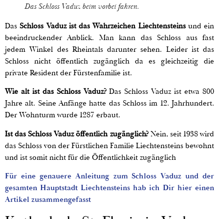
Das Schloss Vaduz beim vorbei fahren.
Das
Schloss Vaduz ist das Wahrzeichen Liechtensteins
und ein
beeindruckender Anblick. Man kann das Schloss aus fast
jedem Winkel des Rheintals darunter sehen. Leider ist das
Schloss nicht öffentlich zugänglich da es gleichzeitig die
private Resident der Fürstenfamilie ist.
Wie alt ist das Schloss Vaduz?
Das Schloss Vaduz ist etwa 800
Jahre alt. Seine Anfänge hatte das Schloss im 12. Jahrhundert.
Der Wohnturm wurde 1287 erbaut.
Ist das Schloss Vaduz öffentlich zugänglich?
Nein, seit 1938 wird
das Schloss von der Fürstlichen Familie Liechtensteins bewohnt
und ist somit nicht für die Öffentlichkeit zugänglich
Für eine genauere Anleitung zum Schloss Vaduz und der
gesamten Hauptstadt Liechtensteins hab ich Dir hier einen
Artikel zusammengefasst