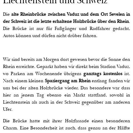
Liechtenstein und Schweiz
Die
alte Rheinbrücke zwischen Vaduz und dem Ort Sevelen in
der Schweiz ist die letzte erhaltene Holzbrücke über den Rhein
.
Die Brücke ist nur für Fußgänger und Radfahrer gedacht,
Autos können und dürfen nicht drüber fahren.
Wir sind bereits am Morgen dort gewesen bevor die Sonne den
Rhein erreichte. Geparkt haben wir direkt beim Stadion Vaduz,
wo Parken am Wochenende übrigens
ganztags kostenlos
ist.
Nach einem kleinen
Spaziergang am Rhein
entlang fanden wir
uns bei der alten Holzbrücke wieder. Das besondere war dass
hier an jenem Tag ebenso ein Markt stattfand, sowohl in
Liechtenstein als auch in der Schweiz gegenüber am anderen
Ufer.
Die Brücke hatte mit ihrer Holzfassade einen besonderen
Charm. Eine Besonderheit ist auch, dass genau an der Hälfte