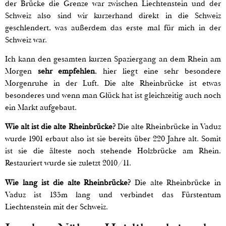
der Brücke die Grenze war zwischen Liechtenstein und der
Schweiz also sind wir kurzerhand direkt in die Schweiz
geschlendert, was außerdem das erste mal für mich in der
Schweiz war.
Ich kann den gesamten kurzen Spaziergang an dem Rhein am
Morgen
sehr empfehlen
, hier liegt eine sehr besondere
Morgenruhe in der Luft. Die alte Rheinbrücke ist etwas
besonderes und wenn man Glück hat ist gleichzeitig auch noch
ein Markt aufgebaut.
Wie alt ist die alte Rheinbrücke?
Die alte Rheinbrücke in Vaduz
wurde 1901 erbaut also ist sie bereits über 220 Jahre alt. Somit
ist sie die älteste noch stehende Holzbrücke am Rhein.
Restauriert wurde sie zuletzt 2010/11.
Wie lang ist die alte Rheinbrücke?
Die alte Rheinbrücke in
Vaduz ist 135m lang und verbindet das Fürstentum
Liechtenstein mit der Schweiz.