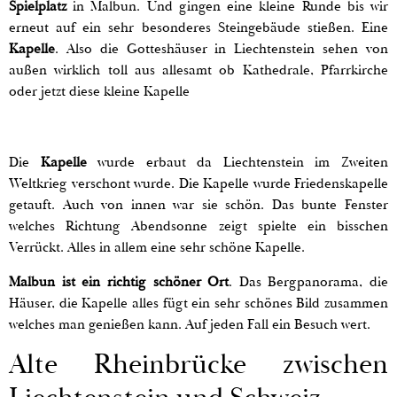
Spielplatz
in Malbun. Und gingen eine kleine Runde bis wir
erneut auf ein sehr besonderes Steingebäude stießen. Eine
Kapelle
. Also die Gotteshäuser in Liechtenstein sehen von
außen wirklich toll aus allesamt ob Kathedrale, Pfarrkirche
oder jetzt diese kleine Kapelle
Die
Kapelle
wurde erbaut da Liechtenstein im Zweiten
Weltkrieg verschont wurde. Die Kapelle wurde Friedenskapelle
getauft. Auch von innen war sie schön. Das bunte Fenster
welches Richtung Abendsonne zeigt spielte ein bisschen
Verrückt. Alles in allem eine sehr schöne Kapelle.
Malbun ist ein richtig schöner Ort
. Das Bergpanorama, die
Häuser, die Kapelle alles fügt ein sehr schönes Bild zusammen
welches man genießen kann. Auf jeden Fall ein Besuch wert.
Alte Rheinbrücke zwischen